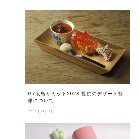
G7広島サミット2023 提供のデザート監
修について
2023.05.19