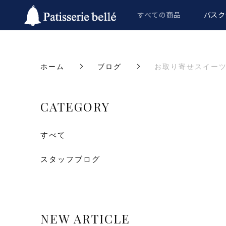
すべての商品
バスク
ホーム
ブログ
お取り寄せスイー
CATEGORY
すべて
スタッフブログ
NEW ARTICLE