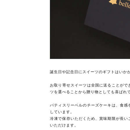
誕生日や記念日にスイーツのギフトはいか
お取り寄せスイーツは全国に送ることがで
ツを選べることから贈り物としても喜ばれ
パティスリーベルのチーズケーキは、食感
しています。
冷凍で保存いただくため、賞味期限が長い
いただけます。