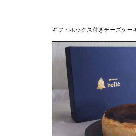
ギフトボックス付きチーズケー