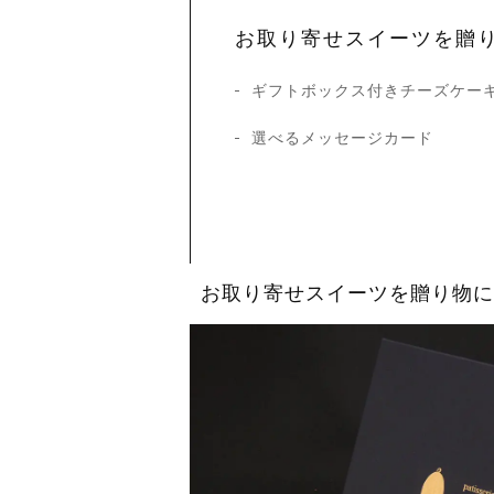
お取り寄せスイーツを贈
ギフトボックス付きチーズケー
選べるメッセージカード
お取り寄せスイーツを贈り物に