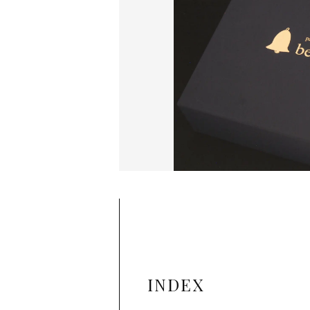
INDEX