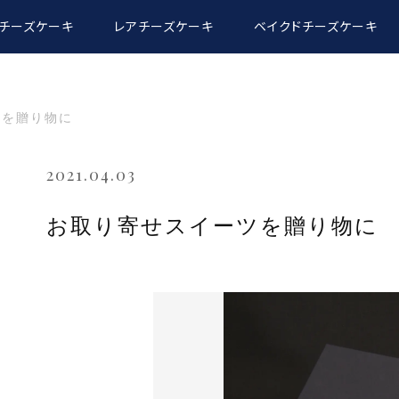
チーズケーキ
レアチーズケーキ
ベイクドチーズケーキ
ツを贈り物に
2021.04.03
お取り寄せスイーツを贈り物に