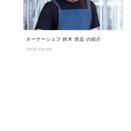
オーナーシェフ 鈴木 崇志 の紹介
2021.09.09