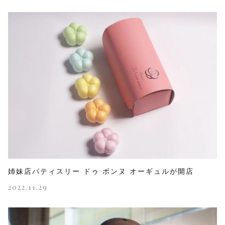
姉妹店パティスリー ドゥ ボンヌ オーギュルが開店
2022.11.29