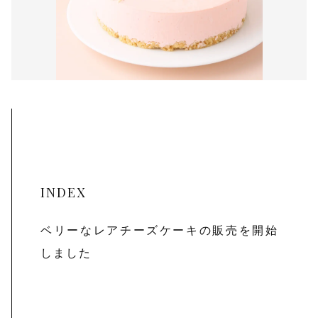
その他
在庫あり
セール
INDEX
ベリーなレアチーズケーキの販売を開始
しました