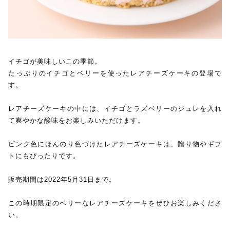
イチゴが美味しいこの季節。
たっぷりのイチゴとベリーを使ったレアチーズケーキの登場で
す。
レアチーズケーキの中には、イチゴとラズベリーのジュレを入れ
て爽やかな酸味をお楽しみいただけます。
ピンク色にほんのり色づけたレアチーズケーキは、贈り物やギフ
トにもぴったりです。
販売期間は2022年5月31日まで。
この時期限定のベリーなレアチーズケーキをぜひお楽しみくださ
い。