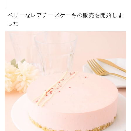
ベリーなレアチーズケーキの販売を開始しま
した