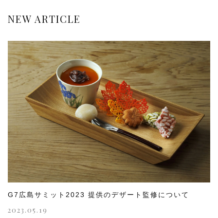
NEW ARTICLE
G7広島サミット2023 提供のデザート監修について
2023.05.19