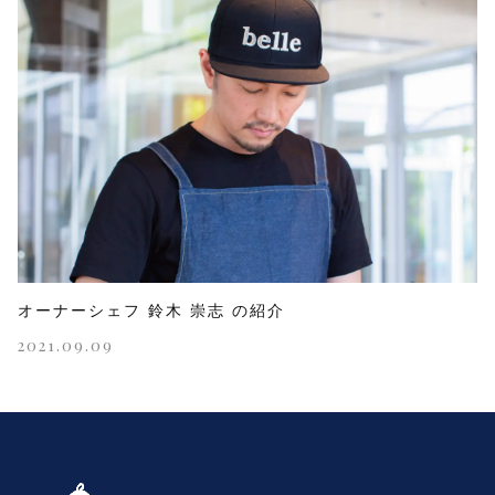
オーナーシェフ 鈴木 崇志 の紹介
2021.09.09